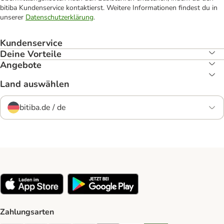
bitiba Kundenservice kontaktierst. Weitere Informationen findest du in
unserer
Datenschutzerklärung
.
Kundenservice
Deine Vorteile
Angebote
Land auswählen
bitiba.de / de
Zahlungsarten