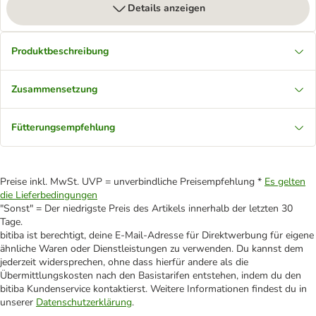
Details anzeigen
Produktbeschreibung
Zusammensetzung
Fütterungsempfehlung
Preise inkl. MwSt. UVP = unverbindliche Preisempfehlung *
Es gelten
die Lieferbedingungen
"Sonst" = Der niedrigste Preis des Artikels innerhalb der letzten 30
Tage.
bitiba ist berechtigt, deine E-Mail-Adresse für Direktwerbung für eigene
ähnliche Waren oder Dienstleistungen zu verwenden. Du kannst dem
jederzeit widersprechen, ohne dass hierfür andere als die
Übermittlungskosten nach den Basistarifen entstehen, indem du den
bitiba Kundenservice kontaktierst. Weitere Informationen findest du in
unserer
Datenschutzerklärung
.