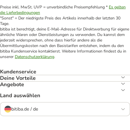
Preise inkl. MwSt. UVP = unverbindliche Preisempfehlung *
Es gelten
die Lieferbedingungen
"Sonst" = Der niedrigste Preis des Artikels innerhalb der letzten 30
Tage.
bitiba ist berechtigt, deine E-Mail-Adresse für Direktwerbung für eigene
ähnliche Waren oder Dienstleistungen zu verwenden. Du kannst dem
jederzeit widersprechen, ohne dass hierfür andere als die
Übermittlungskosten nach den Basistarifen entstehen, indem du den
bitiba Kundenservice kontaktierst. Weitere Informationen findest du in
unserer
Datenschutzerklärung
.
Kundenservice
Deine Vorteile
Angebote
Land auswählen
bitiba.de / de