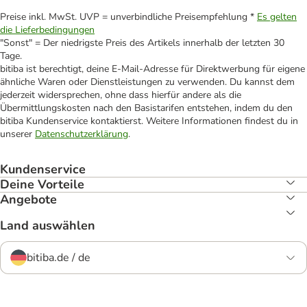
Preise inkl. MwSt. UVP = unverbindliche Preisempfehlung *
Es gelten
die Lieferbedingungen
"Sonst" = Der niedrigste Preis des Artikels innerhalb der letzten 30
Tage.
bitiba ist berechtigt, deine E-Mail-Adresse für Direktwerbung für eigene
ähnliche Waren oder Dienstleistungen zu verwenden. Du kannst dem
jederzeit widersprechen, ohne dass hierfür andere als die
Übermittlungskosten nach den Basistarifen entstehen, indem du den
bitiba Kundenservice kontaktierst. Weitere Informationen findest du in
unserer
Datenschutzerklärung
.
Kundenservice
Deine Vorteile
Angebote
Land auswählen
bitiba.de / de