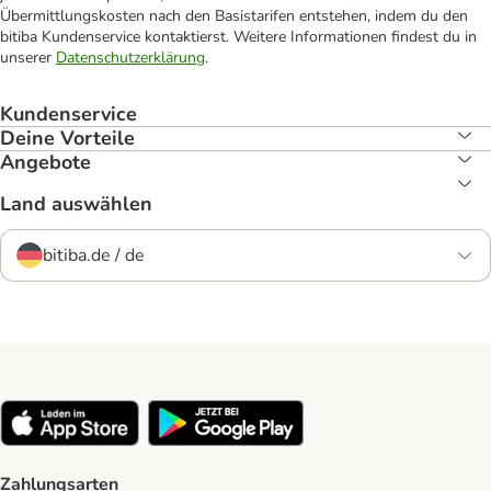
Übermittlungskosten nach den Basistarifen entstehen, indem du den
bitiba Kundenservice kontaktierst. Weitere Informationen findest du in
unserer
Datenschutzerklärung
.
Kundenservice
Deine Vorteile
Angebote
Land auswählen
bitiba.de / de
Zahlungsarten