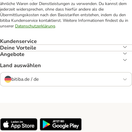
ähnliche Waren oder Dienstleistungen zu verwenden. Du kannst dem
jederzeit widersprechen, ohne dass hierfür andere als die
Übermittlungskosten nach den Basistarifen entstehen, indem du den
bitiba Kundenservice kontaktierst. Weitere Informationen findest du in
unserer
Datenschutzerklärung
.
Kundenservice
Deine Vorteile
Angebote
Land auswählen
bitiba.de / de