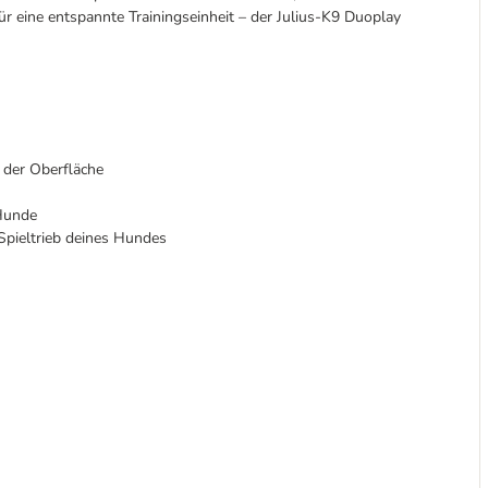
 eine entspannte Trainingseinheit – der Julius-K9 Duoplay
 der Oberfläche
 Hunde
 Spieltrieb deines Hundes