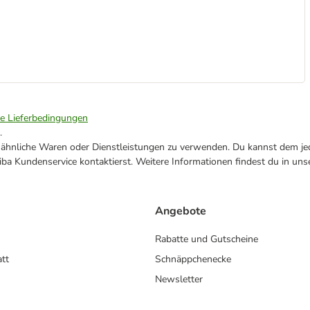
ie Lieferbedingungen
.
ne ähnliche Waren oder Dienstleistungen zu verwenden. Du kannst dem jed
ba Kundenservice kontaktierst. Weitere Informationen findest du in uns
Angebote
Rabatte und Gutscheine
att
Schnäppchenecke
Newsletter