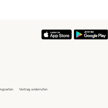
ngsarten
Vertrag widerrufen