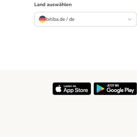
Land auswählen
bitiba.de / de