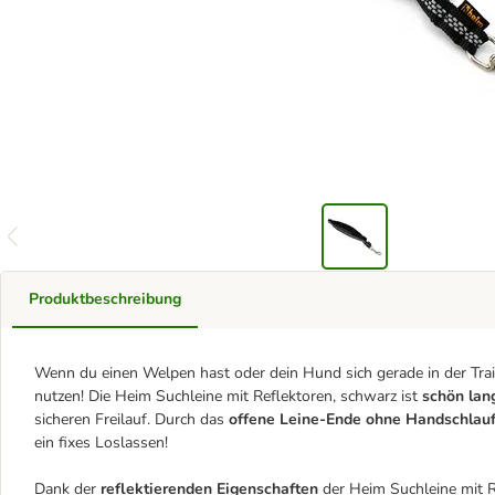
Produktbeschreibung
Wenn du einen Welpen hast oder dein Hund sich gerade in der Train
nutzen! Die Heim Suchleine mit Reflektoren, schwarz ist
schön la
sicheren Freilauf. Durch das
offene Leine-Ende ohne Handschlau
ein fixes Loslassen!
Dank der
reflektierenden Eigenschaften
der Heim Suchleine mit 