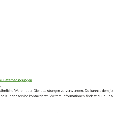
ie Lieferbedingungen
.
ne ähnliche Waren oder Dienstleistungen zu verwenden. Du kannst dem jed
ba Kundenservice kontaktierst. Weitere Informationen findest du in uns