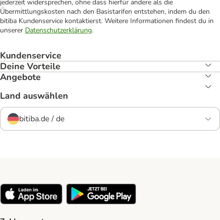
jederzeit widersprechen, ohne dass hierfür andere als die
Übermittlungskosten nach den Basistarifen entstehen, indem du den
bitiba Kundenservice kontaktierst. Weitere Informationen findest du in
unserer
Datenschutzerklärung
.
Kundenservice
Deine Vorteile
Angebote
Land auswählen
bitiba.de / de