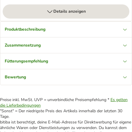
Details anzeigen
Produktbeschreibung
Zusammensetzung
Fütterungsempfehlung
Bewertung
Preise inkl. MwSt. UVP = unverbindliche Preisempfehlung *
Es gelten
die Lieferbedingungen
"Sonst" = Der niedrigste Preis des Artikels innerhalb der letzten 30
Tage.
bitiba ist berechtigt, deine E-Mail-Adresse für Direktwerbung für eigene
ähnliche Waren oder Dienstleistungen zu verwenden. Du kannst dem