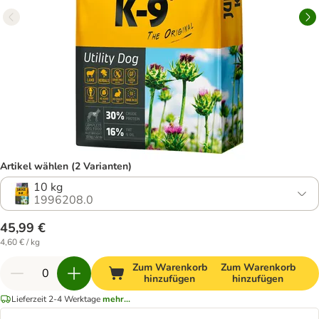
Artikel wählen (2 Varianten)
10 kg
1996208.0
45,99 €
4,60 € / kg
Zum Warenkorb
Zum Warenkorb
hinzufügen
hinzufügen
Lieferzeit 2-4 Werktage
mehr...