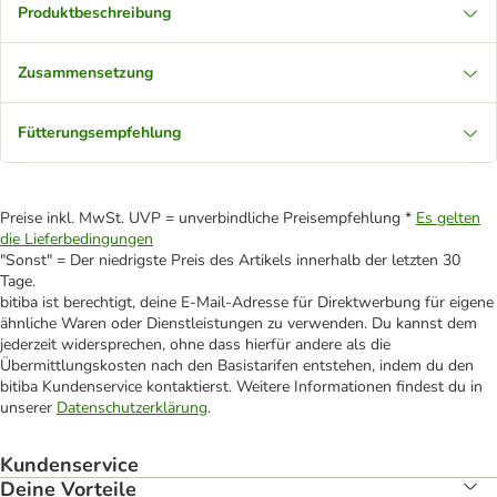
Produktbeschreibung
Zusammensetzung
Fütterungsempfehlung
Preise inkl. MwSt. UVP = unverbindliche Preisempfehlung *
Es gelten
die Lieferbedingungen
"Sonst" = Der niedrigste Preis des Artikels innerhalb der letzten 30
Tage.
bitiba ist berechtigt, deine E-Mail-Adresse für Direktwerbung für eigene
ähnliche Waren oder Dienstleistungen zu verwenden. Du kannst dem
jederzeit widersprechen, ohne dass hierfür andere als die
Übermittlungskosten nach den Basistarifen entstehen, indem du den
bitiba Kundenservice kontaktierst. Weitere Informationen findest du in
unserer
Datenschutzerklärung
.
Kundenservice
Deine Vorteile