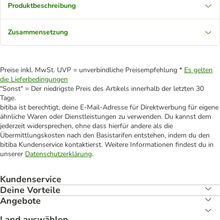
Produktbeschreibung
Zusammensetzung
Preise inkl. MwSt. UVP = unverbindliche Preisempfehlung *
Es gelten
die Lieferbedingungen
"Sonst" = Der niedrigste Preis des Artikels innerhalb der letzten 30
Tage.
bitiba ist berechtigt, deine E-Mail-Adresse für Direktwerbung für eigene
ähnliche Waren oder Dienstleistungen zu verwenden. Du kannst dem
jederzeit widersprechen, ohne dass hierfür andere als die
Übermittlungskosten nach den Basistarifen entstehen, indem du den
bitiba Kundenservice kontaktierst. Weitere Informationen findest du in
unserer
Datenschutzerklärung
.
Kundenservice
Deine Vorteile
Angebote
Land auswählen