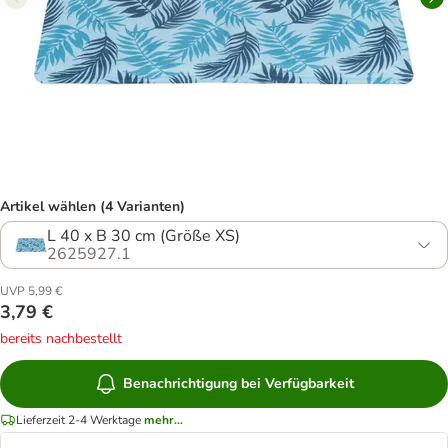
Artikel wählen (4 Varianten)
L 40 x B 30 cm (Größe XS)
2625927.1
UVP 5,99 €
3,79 €
bereits nachbestellt
Benachrichtigung bei Verfügbarkeit
Lieferzeit 2-4 Werktage
mehr...