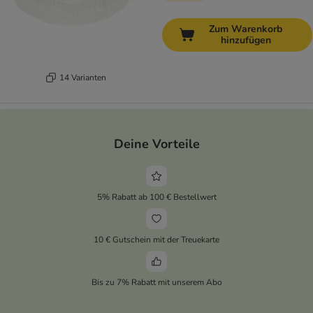
Zum Warenkorb
hinzufügen
14 Varianten
Deine Vorteile
5% Rabatt ab 100 € Bestellwert
10 € Gutschein mit der Treuekarte
Bis zu 7% Rabatt mit unserem Abo