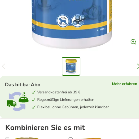
Das bitiba-Abo
Mehr erfahren
Versandkostenfrei ab 39 €
Regelmäßige Lieferungen erhalten
Flexibel, ohne Gebühren, jederzeit kündbar
Kombinieren Sie es mit