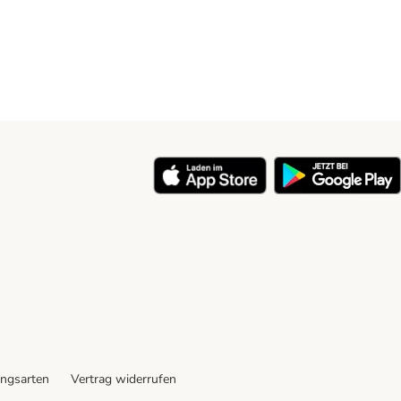
ngsarten
Vertrag widerrufen