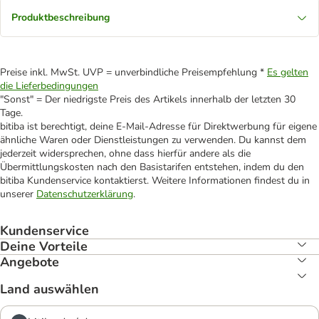
Produktbeschreibung
Preise inkl. MwSt. UVP = unverbindliche Preisempfehlung *
Es gelten
die Lieferbedingungen
"Sonst" = Der niedrigste Preis des Artikels innerhalb der letzten 30
Tage.
bitiba ist berechtigt, deine E-Mail-Adresse für Direktwerbung für eigene
ähnliche Waren oder Dienstleistungen zu verwenden. Du kannst dem
jederzeit widersprechen, ohne dass hierfür andere als die
Übermittlungskosten nach den Basistarifen entstehen, indem du den
bitiba Kundenservice kontaktierst. Weitere Informationen findest du in
unserer
Datenschutzerklärung
.
Kundenservice
Deine Vorteile
Angebote
Land auswählen