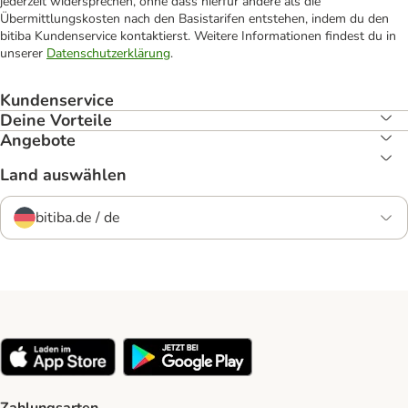
jederzeit widersprechen, ohne dass hierfür andere als die
Übermittlungskosten nach den Basistarifen entstehen, indem du den
bitiba Kundenservice kontaktierst. Weitere Informationen findest du in
unserer
Datenschutzerklärung
.
Kundenservice
Deine Vorteile
Angebote
Land auswählen
bitiba.de / de