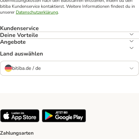
Übermittlungskosten nach den Basistarifen entstehen, indem du den
bitiba Kundenservice kontaktierst. Weitere Informationen findest du in
unserer
Datenschutzerklärung
.
Kundenservice
Deine Vorteile
Angebote
Land auswählen
bitiba.de / de
Zahlungsarten