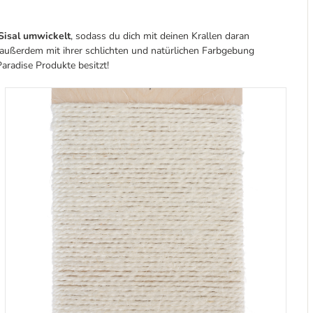
Sisal umwickelt
, sodass du dich mit deinen Krallen daran
 außerdem mit ihrer schlichten und natürlichen Farbgebung
Paradise Produkte besitzt!