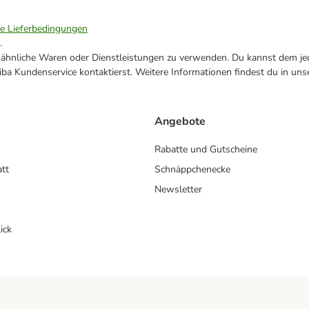
ie Lieferbedingungen
.
ne ähnliche Waren oder Dienstleistungen zu verwenden. Du kannst dem jed
ba Kundenservice kontaktierst. Weitere Informationen findest du in uns
Angebote
Rabatte und Gutscheine
att
Schnäppchenecke
Newsletter
ick