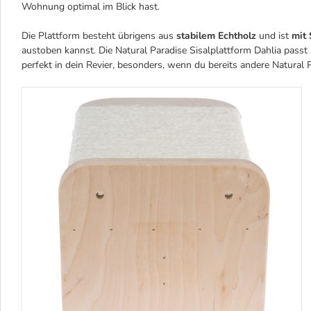
Wohnung optimal im Blick hast.
Die Plattform besteht übrigens aus
stabilem Echtholz
und ist
mit 
austoben kannst. Die Natural Paradise Sisalplattform Dahlia passt
perfekt in dein Revier, besonders, wenn du bereits andere Natural 