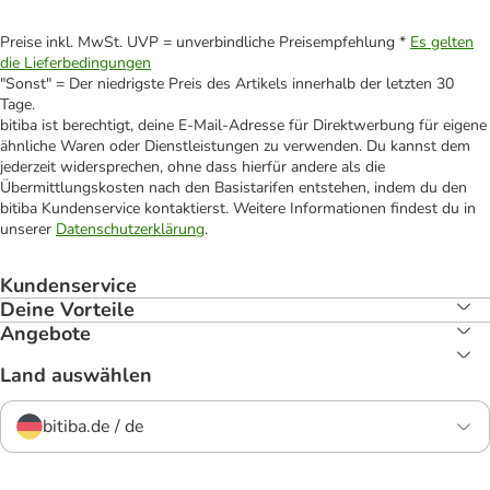
Preise inkl. MwSt. UVP = unverbindliche Preisempfehlung *
Es gelten
die Lieferbedingungen
"Sonst" = Der niedrigste Preis des Artikels innerhalb der letzten 30
Tage.
bitiba ist berechtigt, deine E-Mail-Adresse für Direktwerbung für eigene
ähnliche Waren oder Dienstleistungen zu verwenden. Du kannst dem
jederzeit widersprechen, ohne dass hierfür andere als die
Übermittlungskosten nach den Basistarifen entstehen, indem du den
bitiba Kundenservice kontaktierst. Weitere Informationen findest du in
unserer
Datenschutzerklärung
.
Kundenservice
Deine Vorteile
Angebote
Land auswählen
bitiba.de / de