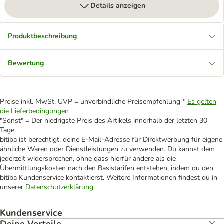
Details anzeigen
Produktbeschreibung
Bewertung
Preise inkl. MwSt. UVP = unverbindliche Preisempfehlung *
Es gelten
die Lieferbedingungen
"Sonst" = Der niedrigste Preis des Artikels innerhalb der letzten 30
Tage.
bitiba ist berechtigt, deine E-Mail-Adresse für Direktwerbung für eigene
ähnliche Waren oder Dienstleistungen zu verwenden. Du kannst dem
jederzeit widersprechen, ohne dass hierfür andere als die
Übermittlungskosten nach den Basistarifen entstehen, indem du den
bitiba Kundenservice kontaktierst. Weitere Informationen findest du in
unserer
Datenschutzerklärung
.
Kundenservice