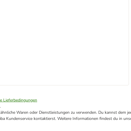
ie Lieferbedingungen
.
ne ähnliche Waren oder Dienstleistungen zu verwenden. Du kannst dem jed
ba Kundenservice kontaktierst. Weitere Informationen findest du in uns