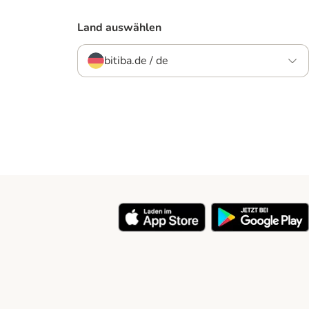
Land auswählen
bitiba.de / de