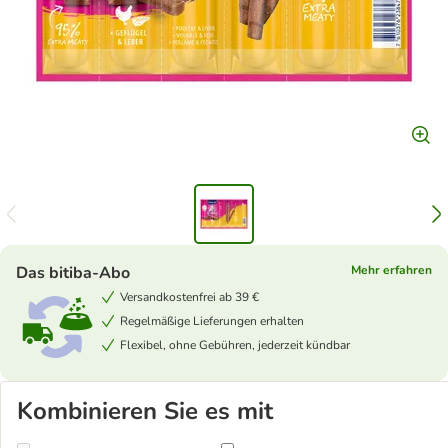
Das bitiba-Abo
Mehr erfahren
Versandkostenfrei ab 39 €
Regelmäßige Lieferungen erhalten
Flexibel, ohne Gebühren, jederzeit kündbar
Kombinieren Sie es mit