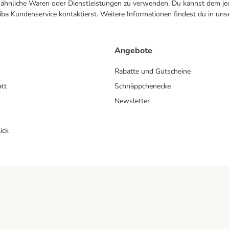
ne ähnliche Waren oder Dienstleistungen zu verwenden. Du kannst dem jed
ba Kundenservice kontaktierst. Weitere Informationen findest du in uns
Angebote
Rabatte und Gutscheine
att
Schnäppchenecke
Newsletter
ick