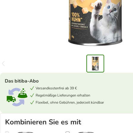
Das bitiba-Abo
Versandkostenfrei ab 39 €
Regelmäßige Lieferungen erhalten
Flexibel, ohne Gebühren, jederzeit kündbar
Kombinieren Sie es mit