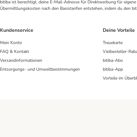
bitiba ist berechtigt, deine E-Mail-Adresse für Direktwerbung für eige
Übermittlungskosten nach den Basistarifen entstehen, indem du den biti
Kundenservice
Deine Vorteile
Mein Konto
Treuekarte
FAQ & Kontakt
Vielbesteller-Rab
Versandinformationen
bitiba-Abo
Entsorgungs- und Umweltbestimmungen
bitiba-App
Vorteile im Überbl