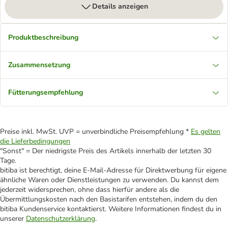
Details anzeigen
Produktbeschreibung
Zusammensetzung
Fütterungsempfehlung
Preise inkl. MwSt. UVP = unverbindliche Preisempfehlung *
Es gelten
die Lieferbedingungen
"Sonst" = Der niedrigste Preis des Artikels innerhalb der letzten 30
Tage.
bitiba ist berechtigt, deine E-Mail-Adresse für Direktwerbung für eigene
ähnliche Waren oder Dienstleistungen zu verwenden. Du kannst dem
jederzeit widersprechen, ohne dass hierfür andere als die
Übermittlungskosten nach den Basistarifen entstehen, indem du den
bitiba Kundenservice kontaktierst. Weitere Informationen findest du in
unserer
Datenschutzerklärung
.