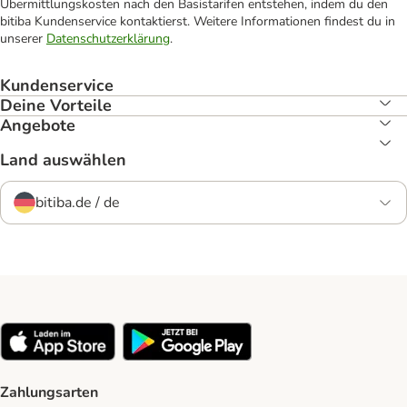
Übermittlungskosten nach den Basistarifen entstehen, indem du den
bitiba Kundenservice kontaktierst. Weitere Informationen findest du in
unserer
Datenschutzerklärung
.
Kundenservice
Deine Vorteile
Angebote
Land auswählen
bitiba.de / de
Zahlungsarten