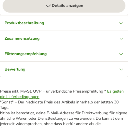
Details anzeigen
Produktbeschreibung
Zusammensetzung
Fütterungsempfehlung
Bewertung
Preise inkl. MwSt. UVP = unverbindliche Preisempfehlung *
Es gelten
die Lieferbedingungen
"Sonst" = Der niedrigste Preis des Artikels innerhalb der letzten 30
Tage.
bitiba ist berechtigt, deine E-Mail-Adresse für Direktwerbung für eigene
ähnliche Waren oder Dienstleistungen zu verwenden. Du kannst dem
jederzeit widersprechen, ohne dass hierfür andere als die