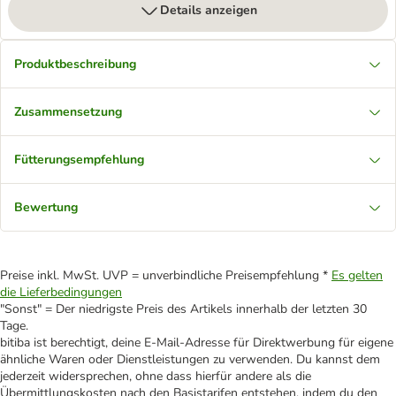
Details anzeigen
Produktbeschreibung
Zusammensetzung
Fütterungsempfehlung
Bewertung
Preise inkl. MwSt. UVP = unverbindliche Preisempfehlung *
Es gelten
die Lieferbedingungen
"Sonst" = Der niedrigste Preis des Artikels innerhalb der letzten 30
Tage.
bitiba ist berechtigt, deine E-Mail-Adresse für Direktwerbung für eigene
ähnliche Waren oder Dienstleistungen zu verwenden. Du kannst dem
jederzeit widersprechen, ohne dass hierfür andere als die
Übermittlungskosten nach den Basistarifen entstehen, indem du den