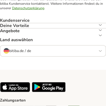
bitiba Kundenservice kontaktierst. Weitere Informationen findest du in
unserer
Datenschutzerklärung
.
Kundenservice
Deine Vorteile
Angebote
Land auswählen
bitiba.de / de
Zahlungsarten