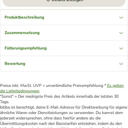
Produktbeschreibung
Zusammensetzung
Fütterungsempfehlung
Bewertung
Preise inkl. MwSt. UVP = unverbindliche Preisempfehlung *
Es gelten
die Lieferbedingungen
"Sonst" = Der niedrigste Preis des Artikels innerhalb der letzten 30
Tage.
bitiba ist berechtigt, deine E-Mail-Adresse für Direktwerbung für eigene
ähnliche Waren oder Dienstleistungen zu verwenden. Du kannst dem
jederzeit widersprechen, ohne dass hierfür andere als die
Übermittlungskosten nach den Basistarifen entstehen, indem du den