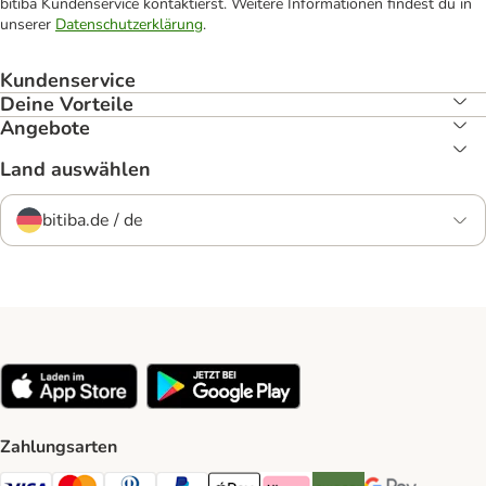
bitiba Kundenservice kontaktierst. Weitere Informationen findest du in
unserer
Datenschutzerklärung
.
Kundenservice
Deine Vorteile
Angebote
Land auswählen
bitiba.de / de
Zahlungsarten