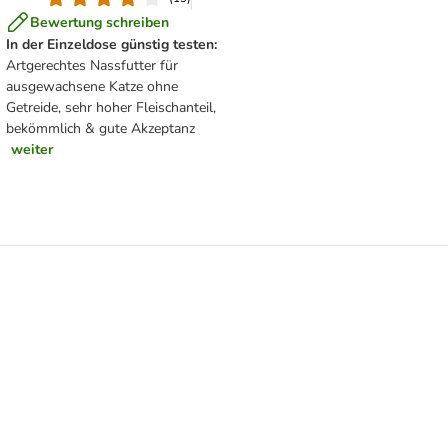
Bewertung schreiben
In der Einzeldose günstig testen:
Artgerechtes Nassfutter für
ausgewachsene Katze ohne
Getreide, sehr hoher Fleischanteil,
bekömmlich & gute Akzeptanz
weiter