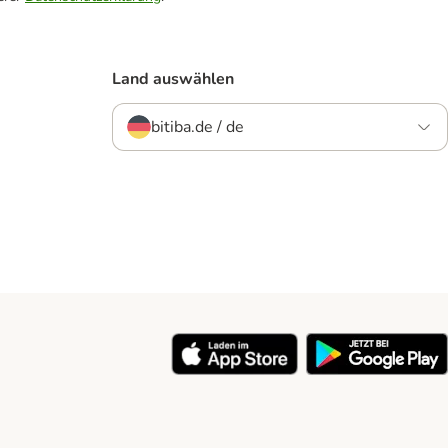
Land auswählen
bitiba.de / de