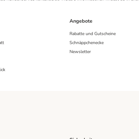
Angebote
Rabatte und Gutscheine
att
Schnäppchenecke
Newsletter
ick