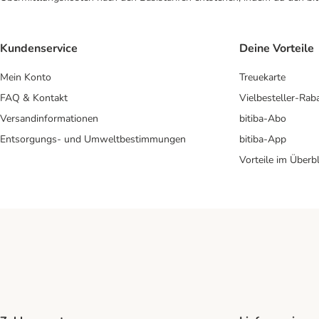
Kundenservice
Deine Vorteile
Mein Konto
Treuekarte
FAQ & Kontakt
Vielbesteller-Rab
Versandinformationen
bitiba-Abo
Entsorgungs- und Umweltbestimmungen
bitiba-App
Vorteile im Überbl