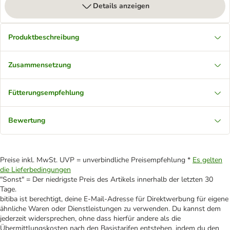
Details anzeigen
Produktbeschreibung
Zusammensetzung
Fütterungsempfehlung
Bewertung
Preise inkl. MwSt. UVP = unverbindliche Preisempfehlung *
Es gelten
die Lieferbedingungen
"Sonst" = Der niedrigste Preis des Artikels innerhalb der letzten 30
Tage.
bitiba ist berechtigt, deine E-Mail-Adresse für Direktwerbung für eigene
ähnliche Waren oder Dienstleistungen zu verwenden. Du kannst dem
jederzeit widersprechen, ohne dass hierfür andere als die
Übermittlungskosten nach den Basistarifen entstehen, indem du den