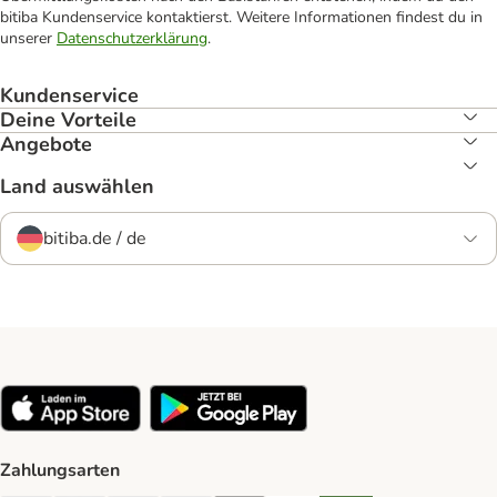
bitiba Kundenservice kontaktierst. Weitere Informationen findest du in
unserer
Datenschutzerklärung
.
Kundenservice
Deine Vorteile
Angebote
Land auswählen
bitiba.de / de
Zahlungsarten