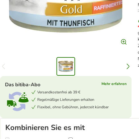
Das bitiba-Abo
Mehr erfahren
Versandkostenfrei ab 39 €
Regelmäßige Lieferungen erhalten
Flexibel, ohne Gebühren, jederzeit kündbar
Kombinieren Sie es mit