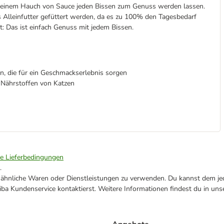
t einem Hauch von Sauce jeden Bissen zum Genuss werden lassen.
Alleinfutter gefüttert werden, da es zu 100% den Tagesbedarf
t: Das ist einfach Genuss mit jedem Bissen.
, die für ein Geschmackserlebnis sorgen
 Nährstoffen von Katzen
ie Lieferbedingungen
.
ne ähnliche Waren oder Dienstleistungen zu verwenden. Du kannst dem jed
ba Kundenservice kontaktierst. Weitere Informationen findest du in uns