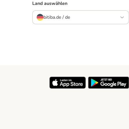
Land auswählen
bitiba.de / de