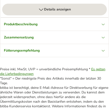
Details anzeigen
Produktbeschreibung
Zusammensetzung
Fütterungsempfehlung
Preise inkl. MwSt. UVP = unverbindliche Preisempfehlung *
Es gelten
die Lieferbedingungen
"Sonst" = Der niedrigste Preis des Artikels innerhalb der letzten 30
Tage.
bitiba ist berechtigt, deine E-Mail-Adresse für Direktwerbung für eigene
ähnliche Waren oder Dienstleistungen zu verwenden. Du kannst dem
jederzeit widersprechen, ohne dass hierfür andere als die
Übermittlungskosten nach den Basistarifen entstehen, indem du den
bitiba Kundenservice kontaktierst. Weitere Informationen findest du in