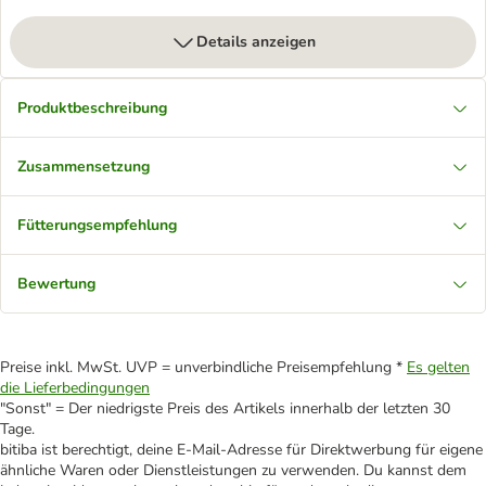
Details anzeigen
Produktbeschreibung
Zusammensetzung
Fütterungsempfehlung
Bewertung
Preise inkl. MwSt. UVP = unverbindliche Preisempfehlung *
Es gelten
die Lieferbedingungen
"Sonst" = Der niedrigste Preis des Artikels innerhalb der letzten 30
Tage.
bitiba ist berechtigt, deine E-Mail-Adresse für Direktwerbung für eigene
ähnliche Waren oder Dienstleistungen zu verwenden. Du kannst dem