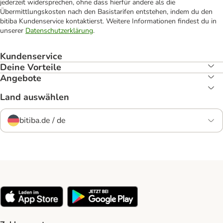
jederzeit widersprechen, ohne dass hierfür andere als die
Übermittlungskosten nach den Basistarifen entstehen, indem du den
bitiba Kundenservice kontaktierst. Weitere Informationen findest du in
unserer
Datenschutzerklärung
.
Kundenservice
Deine Vorteile
Angebote
Land auswählen
bitiba.de / de