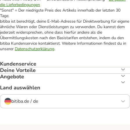
die Lieferbedingungen
"Sonst" = Der niedrigste Preis des Artikels innerhalb der letzten 30
Tage.
bitiba ist berechtigt, deine E-Mail-Adresse für Direktwerbung für eigene
ähnliche Waren oder Dienstleistungen zu verwenden. Du kannst dem
jederzeit widersprechen, ohne dass hierfür andere als die
Übermittlungskosten nach den Basistarifen entstehen, indem du den
bitiba Kundenservice kontaktierst. Weitere Informationen findest du in
unserer
Datenschutzerklärung
.
Kundenservice
Deine Vorteile
Angebote
Land auswählen
bitiba.de / de