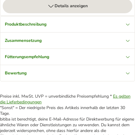
Details anzeigen
Produktbeschreibung
Zusammensetzung
Fütterungsempfehlung
Bewertung
Preise inkl. MwSt. UVP = unverbindliche Preisempfehlung *
Es gelten
die Lieferbedingungen
"Sonst" = Der niedrigste Preis des Artikels innerhalb der letzten 30
Tage.
bitiba ist berechtigt, deine E-Mail-Adresse für Direktwerbung für eigene
ähnliche Waren oder Dienstleistungen zu verwenden. Du kannst dem
jederzeit widersprechen, ohne dass hierfür andere als die