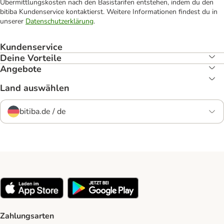
Übermittlungskosten nach den Basistarifen entstehen, indem du den
bitiba Kundenservice kontaktierst. Weitere Informationen findest du in
unserer
Datenschutzerklärung
.
Kundenservice
Deine Vorteile
Angebote
Land auswählen
bitiba.de / de
Zahlungsarten