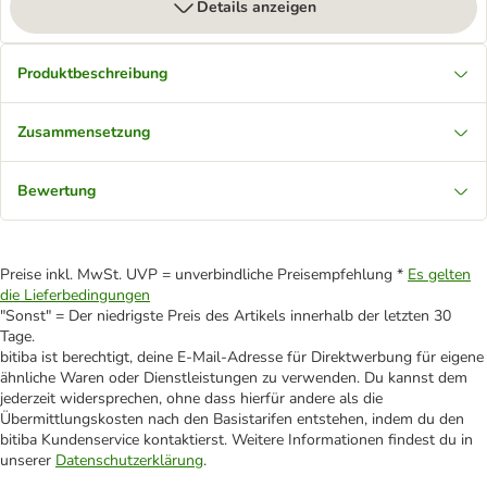
Details anzeigen
Produktbeschreibung
Zusammensetzung
Bewertung
Preise inkl. MwSt. UVP = unverbindliche Preisempfehlung *
Es gelten
die Lieferbedingungen
"Sonst" = Der niedrigste Preis des Artikels innerhalb der letzten 30
Tage.
bitiba ist berechtigt, deine E-Mail-Adresse für Direktwerbung für eigene
ähnliche Waren oder Dienstleistungen zu verwenden. Du kannst dem
jederzeit widersprechen, ohne dass hierfür andere als die
Übermittlungskosten nach den Basistarifen entstehen, indem du den
bitiba Kundenservice kontaktierst. Weitere Informationen findest du in
unserer
Datenschutzerklärung
.