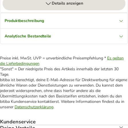
Details anzeigen
Produktbeschreibung
Analytische Bestandteile
Preise inkl. MwSt. UVP = unverbindliche Preisempfehlung *
Es gelten
die Lieferbedingungen
"Sonst" = Der niedrigste Preis des Artikels innerhalb der letzten 30
Tage.
bitiba ist berechtigt, deine E-Mail-Adresse für Direktwerbung für eigene
ähnliche Waren oder Dienstleistungen zu verwenden. Du kannst dem
jederzeit widersprechen, ohne dass hierfür andere als die
Übermittlungskosten nach den Basistarifen entstehen, indem du den
bitiba Kundenservice kontaktierst. Weitere Informationen findest du in
unserer
Datenschutzerklärung
.
Kundenservice