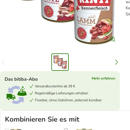
wä
Ke
Si
Das bitiba-Abo
Mehr erfahren
Versandkostenfrei ab 39 €
Regelmäßige Lieferungen erhalten
Flexibel, ohne Gebühren, jederzeit kündbar
Kombinieren Sie es mit