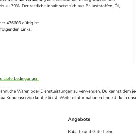
is zu 70%. Der restliche Inhalt setzt sich aus Ballaststoffen, Öl,
er 476603 gültig ist.
 folgenden Links:
ie Lieferbedingungen
.
ne ähnliche Waren oder Dienstleistungen zu verwenden. Du kannst dem jed
ba Kundenservice kontaktierst. Weitere Informationen findest du in uns
Angebote
Rabatte und Gutscheine