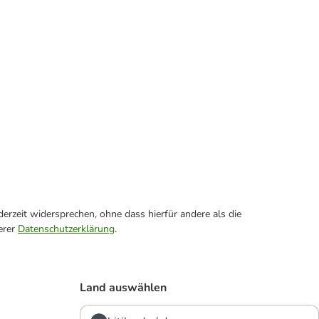
erzeit widersprechen, ohne dass hierfür andere als die
erer
Datenschutzerklärung
.
Land auswählen