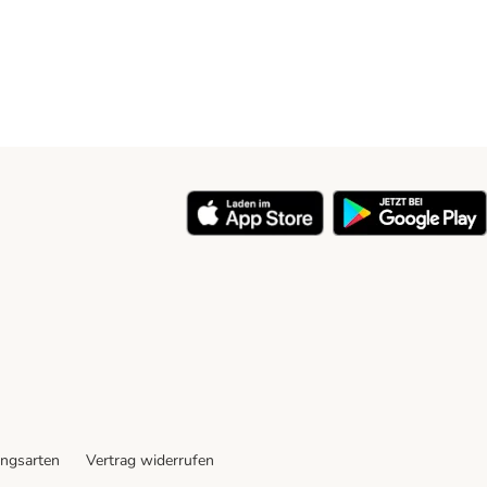
ngsarten
Vertrag widerrufen