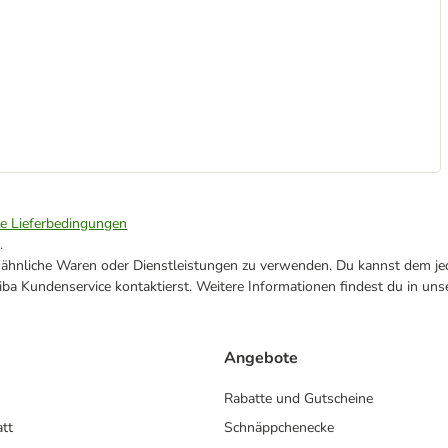
ie Lieferbedingungen
.
ne ähnliche Waren oder Dienstleistungen zu verwenden. Du kannst dem jed
ba Kundenservice kontaktierst. Weitere Informationen findest du in uns
Angebote
Rabatte und Gutscheine
att
Schnäppchenecke