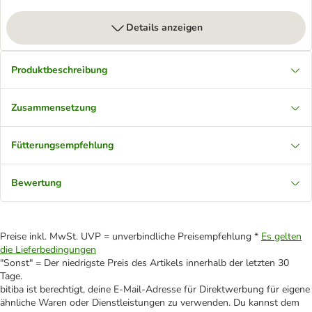
Details anzeigen
Produktbeschreibung
Zusammensetzung
Fütterungsempfehlung
Bewertung
Preise inkl. MwSt. UVP = unverbindliche Preisempfehlung *
Es gelten
die Lieferbedingungen
"Sonst" = Der niedrigste Preis des Artikels innerhalb der letzten 30
Tage.
bitiba ist berechtigt, deine E-Mail-Adresse für Direktwerbung für eigene
ähnliche Waren oder Dienstleistungen zu verwenden. Du kannst dem