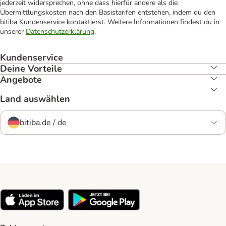
jederzeit widersprechen, ohne dass hierfür andere als die
Übermittlungskosten nach den Basistarifen entstehen, indem du den
bitiba Kundenservice kontaktierst. Weitere Informationen findest du in
unserer
Datenschutzerklärung
.
Kundenservice
Deine Vorteile
Angebote
Land auswählen
bitiba.de / de