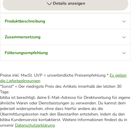
Details anzeigen
Produktbeschreibung
Zusammensetzung
Fütterungsempfehlung
Preise inkl. MwSt. UVP = unverbindliche Preisempfehlung *
Es gelten
die Lieferbedingungen
"Sonst" = Der niedrigste Preis des Artikels innerhalb der letzten 30
Tage.
bitiba ist berechtigt, deine E-Mail-Adresse für Direktwerbung für eigene
ähnliche Waren oder Dienstleistungen zu verwenden. Du kannst dem
jederzeit widersprechen, ohne dass hierfür andere als die
Übermittlungskosten nach den Basistarifen entstehen, indem du den
bitiba Kundenservice kontaktierst. Weitere Informationen findest du in
unserer
Datenschutzerklärung
.