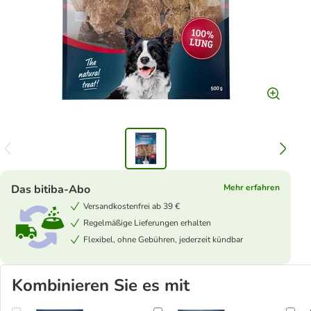
Das bitiba-Abo
Mehr erfahren
Versandkostenfrei ab 39 €
Regelmäßige Lieferungen erhalten
Flexibel, ohne Gebühren, jederzeit kündbar
Kombinieren Sie es mit