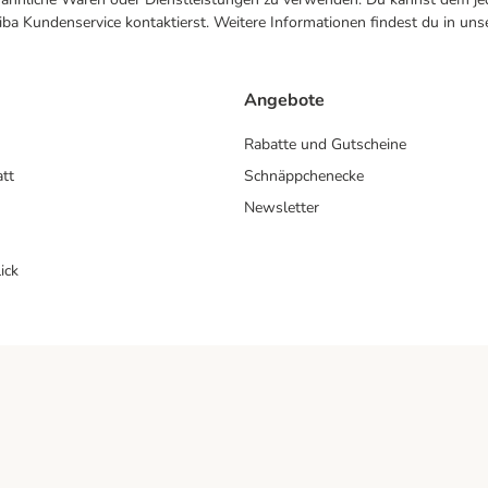
ba Kundenservice kontaktierst. Weitere Informationen findest du in uns
Angebote
Rabatte und Gutscheine
att
Schnäppchenecke
Newsletter
ick