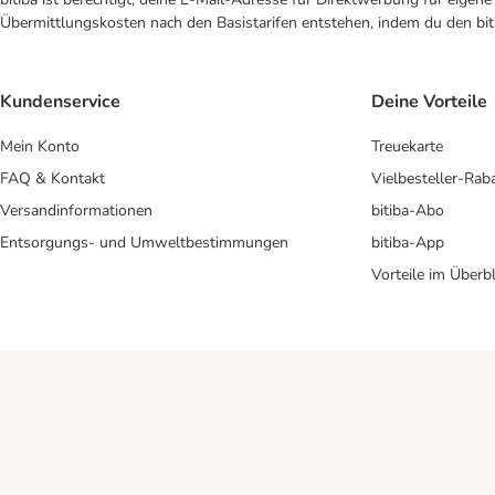
Übermittlungskosten nach den Basistarifen entstehen, indem du den biti
Kundenservice
Deine Vorteile
Mein Konto
Treuekarte
FAQ & Kontakt
Vielbesteller-Rab
Versandinformationen
bitiba-Abo
Entsorgungs- und Umweltbestimmungen
bitiba-App
Vorteile im Überbl