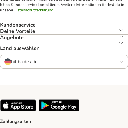
bitiba Kundenservice kontaktierst. Weitere Informationen findest du in
unserer
Datenschutzerklärung
.
Kundenservice
Deine Vorteile
Angebote
Land auswählen
bitiba.de / de
Zahlungsarten