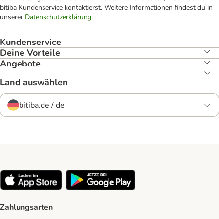
bitiba Kundenservice kontaktierst. Weitere Informationen findest du in
unserer
Datenschutzerklärung
.
Kundenservice
Deine Vorteile
Angebote
Land auswählen
bitiba.de / de
Zahlungsarten