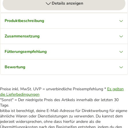
Details anzeigen
Produktbeschreibung
Zusammensetzung
Fütterungsempfehlung
Bewertung
Preise inkl. MwSt. UVP = unverbindliche Preisempfehlung *
Es gelten
die Lieferbedingungen
"Sonst" = Der niedrigste Preis des Artikels innerhalb der letzten 30
Tage.
bitiba ist berechtigt, deine E-Mail-Adresse für Direktwerbung für eigene
ähnliche Waren oder Dienstleistungen zu verwenden. Du kannst dem
jederzeit widersprechen, ohne dass hierfür andere als die
Übermittlungskosten nach den Basistarifen entstehen, indem du den