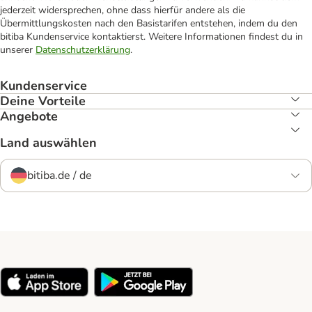
jederzeit widersprechen, ohne dass hierfür andere als die
Übermittlungskosten nach den Basistarifen entstehen, indem du den
bitiba Kundenservice kontaktierst. Weitere Informationen findest du in
unserer
Datenschutzerklärung
.
Kundenservice
Deine Vorteile
Angebote
Land auswählen
bitiba.de / de