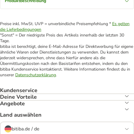
Produktbeschreibung
Preise inkl. MwSt. UVP = unverbindliche Preisempfehlung *
Es gelten
die Lieferbedingungen
"Sonst" = Der niedrigste Preis des Artikels innerhalb der letzten 30
Tage.
bitiba ist berechtigt, deine E-Mail-Adresse für Direktwerbung für eigene
ähnliche Waren oder Dienstleistungen zu verwenden. Du kannst dem
jederzeit widersprechen, ohne dass hierfür andere als die
Übermittlungskosten nach den Basistarifen entstehen, indem du den
bitiba Kundenservice kontaktierst. Weitere Informationen findest du in
unserer
Datenschutzerklärung
.
Kundenservice
Deine Vorteile
Angebote
Land auswählen
bitiba.de / de