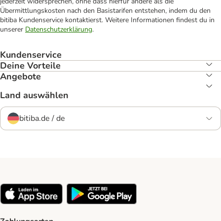
jederzeit widersprechen, ohne dass hierfür andere als die
Übermittlungskosten nach den Basistarifen entstehen, indem du den
bitiba Kundenservice kontaktierst. Weitere Informationen findest du in
unserer
Datenschutzerklärung
.
Kundenservice
Deine Vorteile
Angebote
Land auswählen
bitiba.de / de