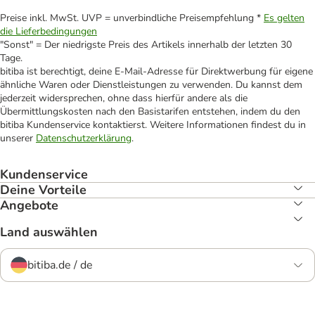
Preise inkl. MwSt. UVP = unverbindliche Preisempfehlung *
Es gelten
die Lieferbedingungen
"Sonst" = Der niedrigste Preis des Artikels innerhalb der letzten 30
Tage.
bitiba ist berechtigt, deine E-Mail-Adresse für Direktwerbung für eigene
ähnliche Waren oder Dienstleistungen zu verwenden. Du kannst dem
jederzeit widersprechen, ohne dass hierfür andere als die
Übermittlungskosten nach den Basistarifen entstehen, indem du den
bitiba Kundenservice kontaktierst. Weitere Informationen findest du in
unserer
Datenschutzerklärung
.
Kundenservice
Deine Vorteile
Angebote
Land auswählen
bitiba.de / de