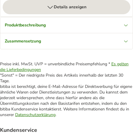
Details anzeigen
Produktbeschreibung
Zusammensetzung
Preise inkl. MwSt. UVP = unverbindliche Preisempfehlung *
Es gelten
die Lieferbedingungen
"Sonst" = Der niedrigste Preis des Artikels innerhalb der letzten 30
Tage.
bitiba ist berechtigt, deine E-Mail-Adresse für Direktwerbung für eigene
ähnliche Waren oder Dienstleistungen zu verwenden. Du kannst dem
jederzeit widersprechen, ohne dass hierfür andere als die
Übermittlungskosten nach den Basistarifen entstehen, indem du den
bitiba Kundenservice kontaktierst. Weitere Informationen findest du in
unserer
Datenschutzerklärung
.
Kundenservice