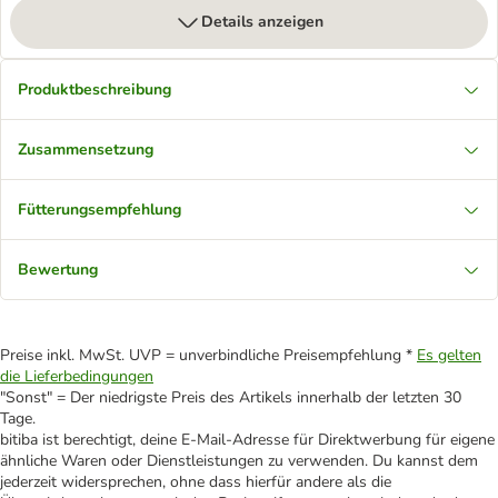
Details anzeigen
Produktbeschreibung
Zusammensetzung
Fütterungsempfehlung
Bewertung
Preise inkl. MwSt. UVP = unverbindliche Preisempfehlung *
Es gelten
die Lieferbedingungen
"Sonst" = Der niedrigste Preis des Artikels innerhalb der letzten 30
Tage.
bitiba ist berechtigt, deine E-Mail-Adresse für Direktwerbung für eigene
ähnliche Waren oder Dienstleistungen zu verwenden. Du kannst dem
jederzeit widersprechen, ohne dass hierfür andere als die