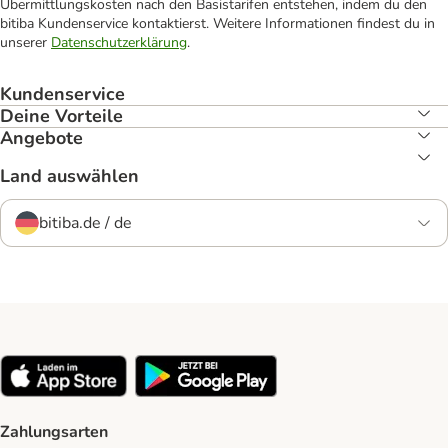
Übermittlungskosten nach den Basistarifen entstehen, indem du den
bitiba Kundenservice kontaktierst. Weitere Informationen findest du in
unserer
Datenschutzerklärung
.
Kundenservice
Deine Vorteile
Angebote
Land auswählen
bitiba.de / de
Zahlungsarten