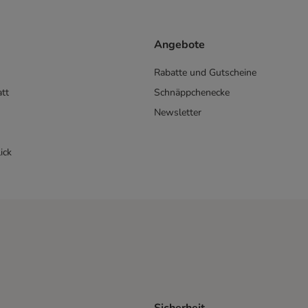
Angebote
Rabatte und Gutscheine
att
Schnäppchenecke
Newsletter
ick