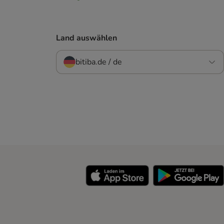
Land auswählen
bitiba.de / de