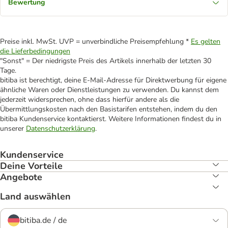
Bewertung
Preise inkl. MwSt. UVP = unverbindliche Preisempfehlung *
Es gelten
die Lieferbedingungen
"Sonst" = Der niedrigste Preis des Artikels innerhalb der letzten 30
Tage.
bitiba ist berechtigt, deine E-Mail-Adresse für Direktwerbung für eigene
ähnliche Waren oder Dienstleistungen zu verwenden. Du kannst dem
jederzeit widersprechen, ohne dass hierfür andere als die
Übermittlungskosten nach den Basistarifen entstehen, indem du den
bitiba Kundenservice kontaktierst. Weitere Informationen findest du in
unserer
Datenschutzerklärung
.
Kundenservice
Deine Vorteile
Angebote
Land auswählen
bitiba.de / de