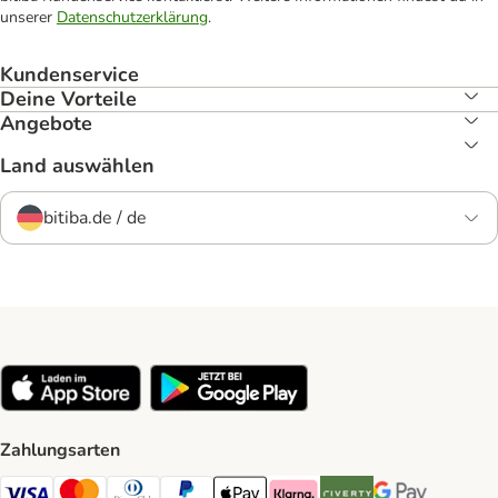
unserer
Datenschutzerklärung
.
Kundenservice
Deine Vorteile
Angebote
Land auswählen
bitiba.de / de
Zahlungsarten