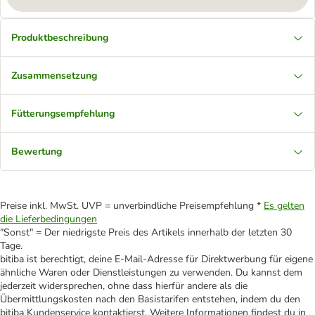
Produktbeschreibung
Zusammensetzung
Fütterungsempfehlung
Bewertung
Preise inkl. MwSt. UVP = unverbindliche Preisempfehlung *
Es gelten
die Lieferbedingungen
"Sonst" = Der niedrigste Preis des Artikels innerhalb der letzten 30
Tage.
bitiba ist berechtigt, deine E-Mail-Adresse für Direktwerbung für eigene
ähnliche Waren oder Dienstleistungen zu verwenden. Du kannst dem
jederzeit widersprechen, ohne dass hierfür andere als die
Übermittlungskosten nach den Basistarifen entstehen, indem du den
bitiba Kundenservice kontaktierst. Weitere Informationen findest du in